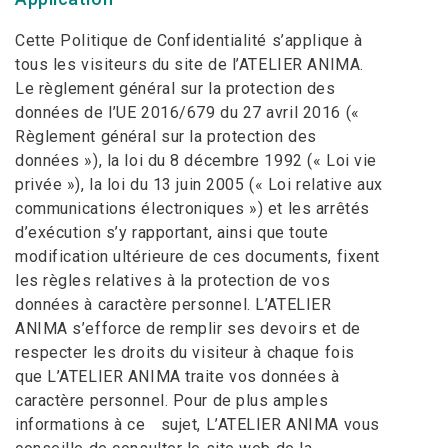
Cette Politique de Confidentialité s’applique à
tous les visiteurs du site de l’ATELIER ANIMA.
Le règlement général sur la protection des
données de l’UE 2016/679 du 27 avril 2016 («
Règlement général sur la protection des
données »), la loi du 8 décembre 1992 (« Loi vie
privée »), la loi du 13 juin 2005 (« Loi relative aux
communications électroniques ») et les arrêtés
d’exécution s’y rapportant, ainsi que toute
modification ultérieure de ces documents, fixent
les règles relatives à la protection de vos
données à caractère personnel. L’ATELIER
ANIMA s’efforce de remplir ses devoirs et de
respecter les droits du visiteur à chaque fois
que L’ATELIER ANIMA traite vos données à
caractère personnel. Pour de plus amples
informations à ce sujet, L’ATELIER ANIMA vous