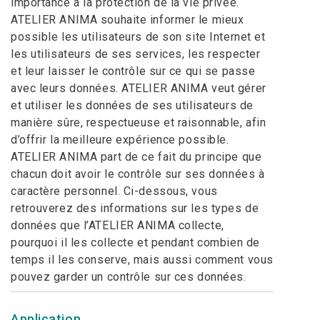
importance à la protection de la vie privée.
ATELIER ANIMA souhaite informer le mieux
possible les utilisateurs de son site Internet et
les utilisateurs de ses services, les respecter
et leur laisser le contrôle sur ce qui se passe
avec leurs données. ATELIER ANIMA veut gérer
et utiliser les données de ses utilisateurs de
manière sûre, respectueuse et raisonnable, afin
d’offrir la meilleure expérience possible.
ATELIER ANIMA part de ce fait du principe que
chacun doit avoir le contrôle sur ses données à
caractère personnel. Ci-dessous, vous
retrouverez des informations sur les types de
données que l’ATELIER ANIMA collecte,
pourquoi il les collecte et pendant combien de
temps il les conserve, mais aussi comment vous
pouvez garder un contrôle sur ces données.
Application