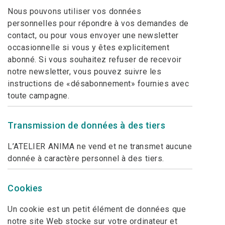
Nous pouvons utiliser vos données
personnelles pour répondre à vos demandes de
contact, ou pour vous envoyer une newsletter
occasionnelle si vous y êtes explicitement
abonné. Si vous souhaitez refuser de recevoir
notre newsletter, vous pouvez suivre les
instructions de «désabonnement» fournies avec
toute campagne.
Transmission de données à des tiers
L’ATELIER ANIMA ne vend et ne transmet aucune
donnée à caractère personnel à des tiers.
Cookies
Un cookie est un petit élément de données que
notre site Web stocke sur votre ordinateur et