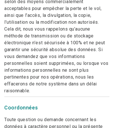
selon des moyens commercialement
acceptables pour empêcher la perte et le vol,
ainsi que l’accès, la divulgation, la copie,
l’utilisation ou la modification non autorisés.
Cela dit, nous vous rappelons qu’aucune
méthode de transmission ou de stockage
électronique n’est sécurisée à 100% et ne peut
garantir une sécurité absolue des données. Si
vous demandez que vos informations
personnelles soient supprimées, ou lorsque vos
informations personnelles ne sont plus
pertinentes pour nos opérations, nous les
effacerons de notre système dans un délai
raisonnable.
Coordonnées
Toute question ou demande concernant les
données à caractère personnel ou la présente