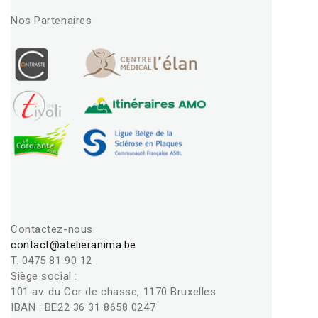
Nos Partenaires
Contactez-nous
contact@atelieranima.be
T. 0475 81 90 12
Siège social :
101 av. du Cor de chasse, 1170 Bruxelles
IBAN : BE22 36 31 8658 0247