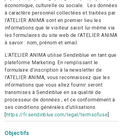
économique, culturelle ou sociale. Les données
à caractère personnel collectées et traitées par
l’ATELIER ANIMA sont en premier lieu les
informations que le visiteur saisit lui-même via
les formulaires du site web de l’ATELIER ANIMA
à savoir : nom, prénom et email.
L’ATELIER ANIMA utilise Sendinblue en tant que
plateforme Marketing. En remplissant le
formulaire d’inscription à la newsletter de
l’ATELIER ANIMA, vous reconnaissez que les
informations que vous allez fournir seront
transmises à Sendinblue en sa qualité de
processeur de données ; et ce conformément à
ses conditions générales d’utilisations.
[
https://fr.sendinblue.com/legal/termsofuse
]
Objectifs