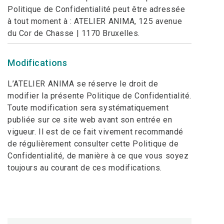
Politique de Confidentialité peut être adressée
à tout moment à : ATELIER ANIMA, 125 avenue
du Cor de Chasse | 1170 Bruxelles.
Modifications
L’ATELIER ANIMA se réserve le droit de
modifier la présente Politique de Confidentialité.
Toute modification sera systématiquement
publiée sur ce site web avant son entrée en
vigueur. Il est de ce fait vivement recommandé
de régulièrement consulter cette Politique de
Confidentialité, de manière à ce que vous soyez
toujours au courant de ces modifications.