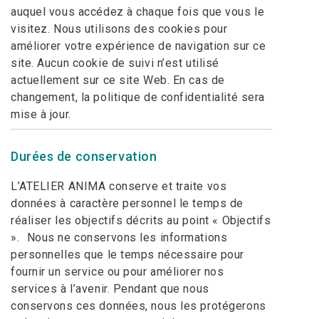
auquel vous accédez à chaque fois que vous le
visitez. Nous utilisons des cookies pour
améliorer votre expérience de navigation sur ce
site. Aucun cookie de suivi n’est utilisé
actuellement sur ce site Web. En cas de
changement, la politique de confidentialité sera
mise à jour.
Durées de conservation
L’ATELIER ANIMA conserve et traite vos
données à caractère personnel le temps de
réaliser les objectifs décrits au point « Objectifs
». Nous ne conservons les informations
personnelles que le temps nécessaire pour
fournir un service ou pour améliorer nos
services à l’avenir. Pendant que nous
conservons ces données, nous les protégerons