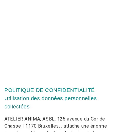
POLITIQUE DE CONFIDENTIALITÉ
Utilisation des données personnelles
collectées
ATELIER ANIMA, ASBL, 125 avenue du Cor de
Chasse | 1170 Bruxelles, , attache une énorme