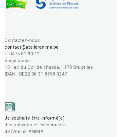
Contactez-nous
contact@atelieranima.be
T. 0475 81 90 12
Siège social :
101 av. du Cor de chasse, 1170 Bruxelles
IBAN : BE22 36 31 8658 0247
Je souhaite être informé(e)
des activités et événements
de l'Atelier ANIMA