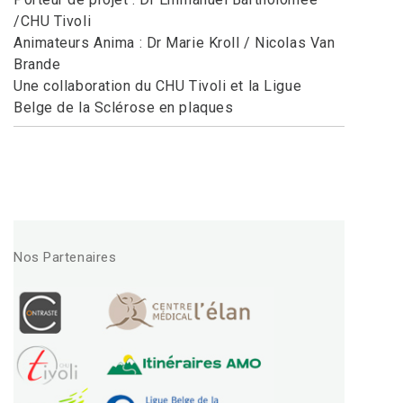
/CHU Tivoli
Animateurs Anima : Dr Marie Kroll / Nicolas Van
Brande
Une collaboration du CHU Tivoli et la Ligue
Belge de la Sclérose en plaques
Nos Partenaires