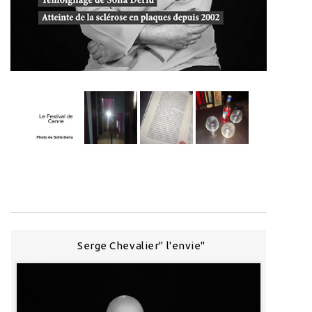
Serge Chevalier" l'envie"