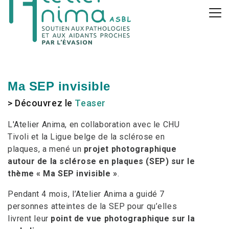
Ma SEP invisible
> Découvrez le
Teaser
L'Atelier Anima, en collaboration avec le CHU
Tivoli et la Ligue belge de la sclérose en
plaques, a mené un
projet photographique
autour de la sclérose en plaques (SEP) sur le
thème « Ma SEP invisible »
.
Pendant 4 mois, l’Atelier Anima a guidé 7
personnes atteintes de la SEP pour qu’elles
livrent leur
point de vue photographique sur la