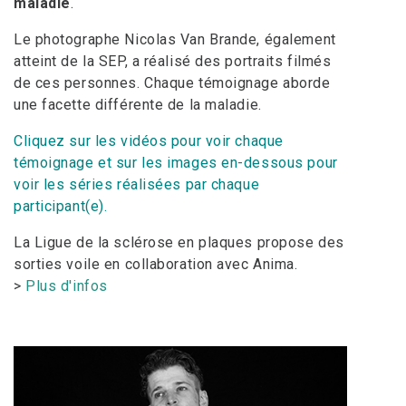
maladie
.
Le photographe Nicolas Van Brande, également
atteint de la SEP, a réalisé des portraits filmés
de ces personnes. Chaque témoignage aborde
une facette différente de la maladie.
Cliquez sur les vidéos pour voir chaque
témoignage et sur les images en-dessous pour
voir les séries réalisées par chaque
participant(e).
La Ligue de la sclérose en plaques propose des
sorties voile en collaboration avec Anima.
>
Plus d'infos