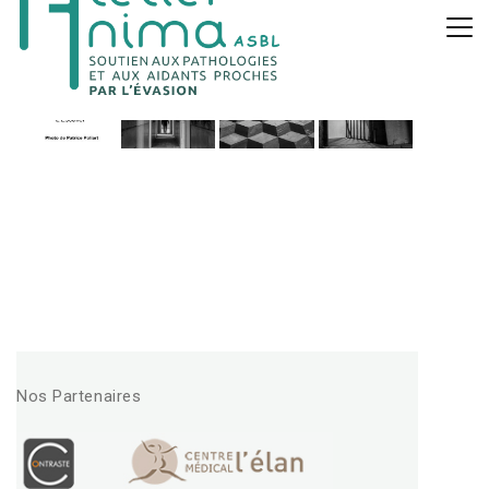
Nos Partenaires