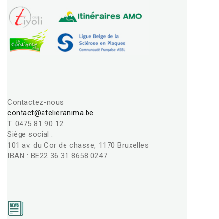
Contactez-nous
contact@atelieranima.be
T. 0475 81 90 12
Siège social :
101 av. du Cor de chasse, 1170 Bruxelles
IBAN : BE22 36 31 8658 0247