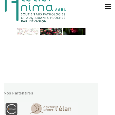
Nos Partenaires