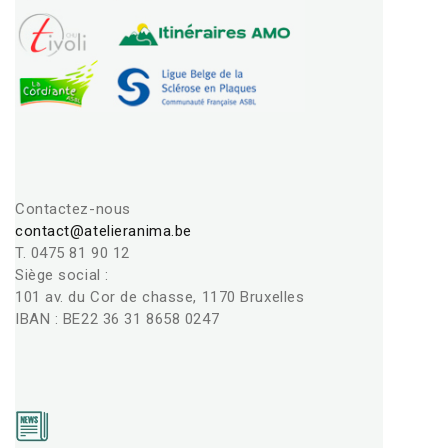
Contactez-nous
contact@atelieranima.be
T. 0475 81 90 12
Siège social :
101 av. du Cor de chasse, 1170 Bruxelles
IBAN : BE22 36 31 8658 0247